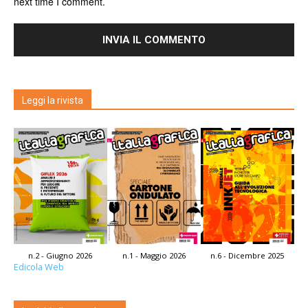
next time I comment.
Leggi la rivista
n.2 - Giugno 2026
n.1 - Maggio 2026
n.6 - Dicembre 2025
Edicola Web