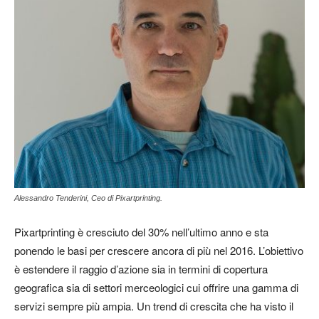
Alessandro Tenderini, Ceo di Pixartprinting.
Pixartprinting è cresciuto del 30% nell’ultimo anno e sta
ponendo le basi per crescere ancora di più nel 2016. L’obiettivo
è estendere il raggio d’azione sia in termini di copertura
geografica sia di settori merceologici cui offrire una gamma di
servizi sempre più ampia. Un trend di crescita che ha visto il