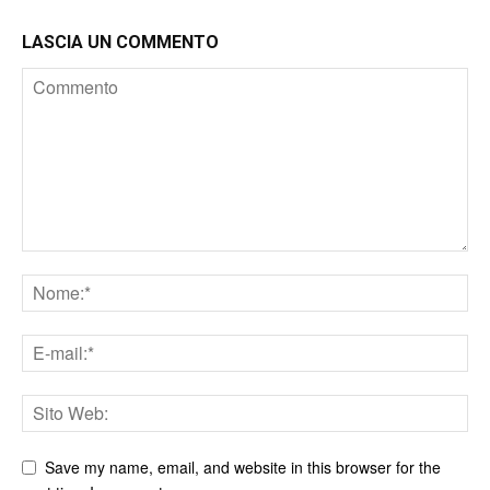
LASCIA UN COMMENTO
Save my name, email, and website in this browser for the