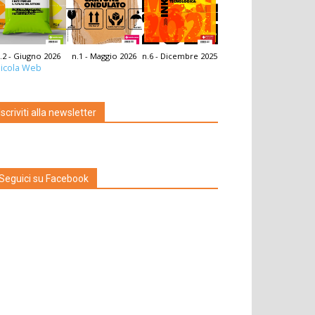
.2 - Giugno 2026
n.1 - Maggio 2026
n.6 - Dicembre 2025
icola Web
Iscriviti alla newsletter
Seguici su Facebook