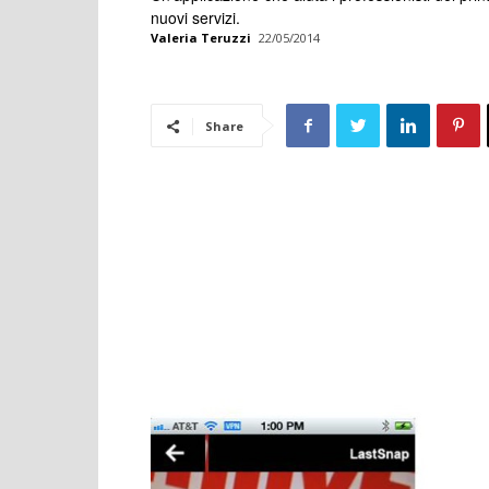
nuovi servizi.
Valeria Teruzzi
22/05/2014
Share