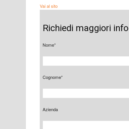
Vai al sito
Richiedi maggiori inf
Nome*
Cognome*
Azienda