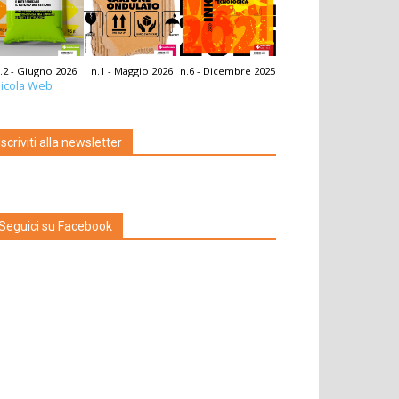
.2 - Giugno 2026
n.1 - Maggio 2026
n.6 - Dicembre 2025
icola Web
Iscriviti alla newsletter
Seguici su Facebook