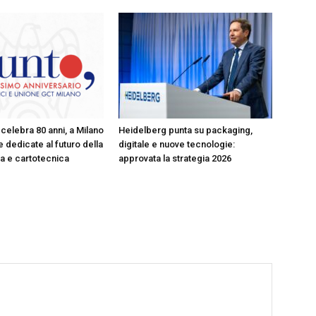
celebra 80 anni, a Milano
Heidelberg punta su packaging,
 dedicate al futuro della
digitale e nuove tecnologie:
ica e cartotecnica
approvata la strategia 2026