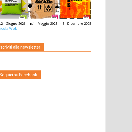
.2 - Giugno 2026
n.1 - Maggio 2026
n.6 - Dicembre 2025
icola Web
Iscriviti alla newsletter
Seguici su Facebook