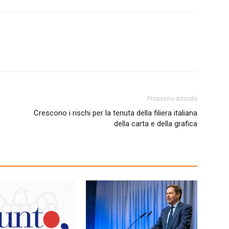
Prossimo articolo
Crescono i rischi per la tenuta della filiera italiana
della carta e della grafica