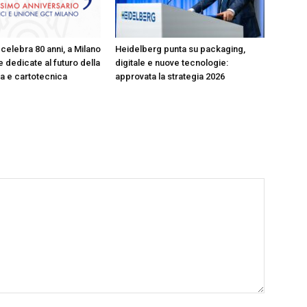
celebra 80 anni, a Milano
Heidelberg punta su packaging,
 dedicate al futuro della
digitale e nuove tecnologie:
ica e cartotecnica
approvata la strategia 2026