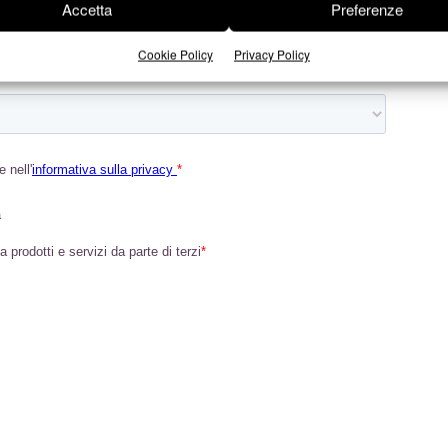
Accetta
Preferenze
Cookie Policy
Privacy Policy