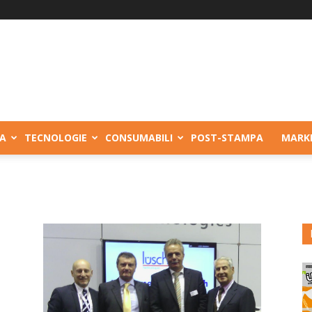
A
TECNOLOGIE
CONSUMABILI
POST-STAMPA
MARK