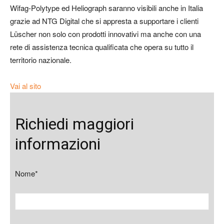
Wifag-Polytype ed Heliograph saranno visibili anche in Italia
grazie ad NTG Digital che si appresta a supportare i clienti
Lüscher non solo con prodotti innovativi ma anche con una
rete di assistenza tecnica qualificata che opera su tutto il
territorio nazionale.
Vai al sito
Richiedi maggiori
informazioni
Nome*