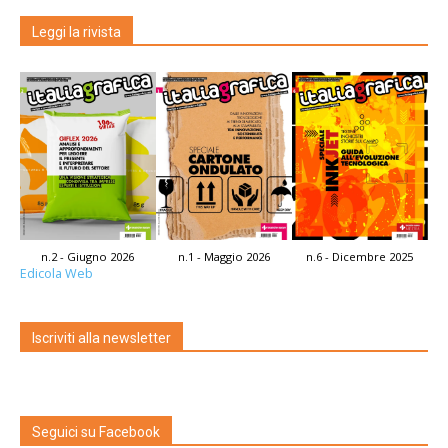
Leggi la rivista
n.2 - Giugno 2026
n.1 - Maggio 2026
n.6 - Dicembre 2025
Edicola Web
Iscriviti alla newsletter
Seguici su Facebook