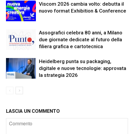
Viscom 2026 cambia volto: debutta il
nuovo format Exhibition & Conference
Assografici celebra 80 anni, a Milano
due giornate dedicate al futuro della
filiera grafica e cartotecnica
Heidelberg punta su packaging,
digitale e nuove tecnologie: approvata
la strategia 2026
LASCIA UN COMMENTO