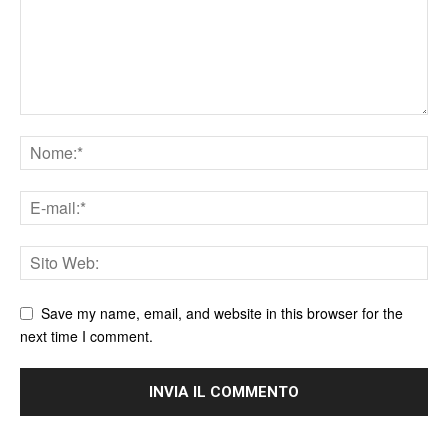
Save my name, email, and website in this browser for the
next time I comment.