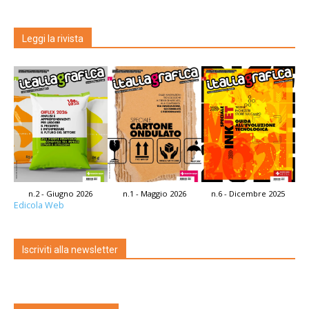
Leggi la rivista
n.2 - Giugno 2026
n.1 - Maggio 2026
n.6 - Dicembre 2025
Edicola Web
Iscriviti alla newsletter