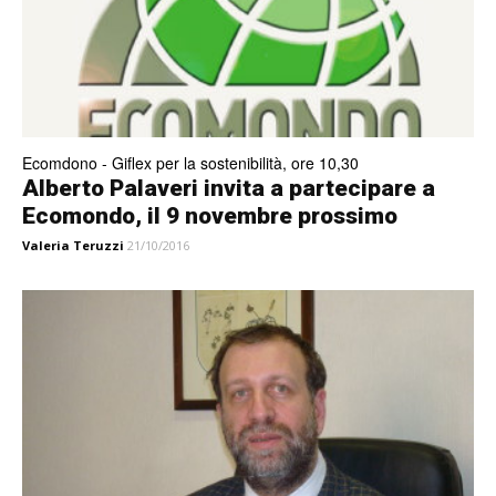
Ecomdono - Giflex per la sostenibilità, ore 10,30
Alberto Palaveri invita a partecipare a
Ecomondo, il 9 novembre prossimo
Valeria Teruzzi
21/10/2016