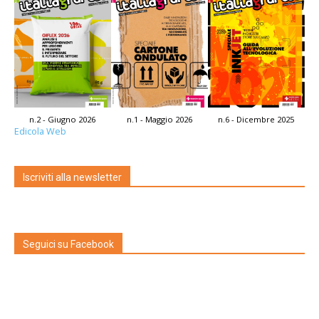
n.2 - Giugno 2026
n.1 - Maggio 2026
n.6 - Dicembre 2025
Edicola Web
Iscriviti alla newsletter
Seguici su Facebook