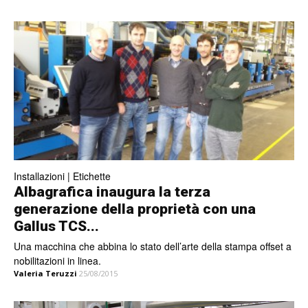
Installazioni | Etichette
Albagrafica inaugura la terza
generazione della proprietà con una
Gallus TCS...
Una macchina che abbina lo stato dell’arte della stampa offset a
nobilitazioni in linea.
Valeria Teruzzi
25/08/2015