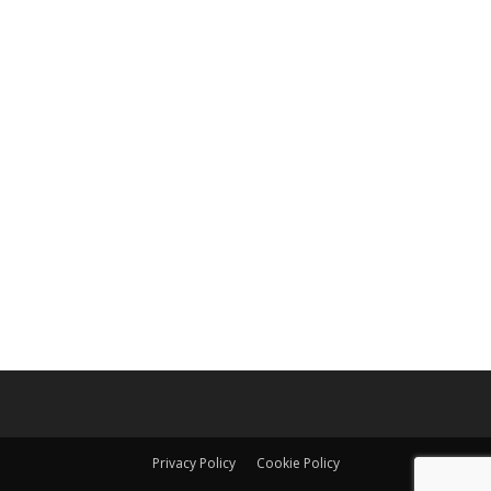
Privacy Policy
Cookie Policy