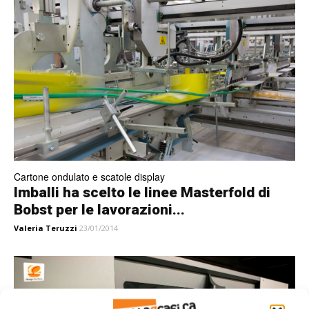
Cartone ondulato e scatole display
Imballi ha scelto le linee Masterfold di
Bobst per le lavorazioni...
Valeria Teruzzi
23/01/2014