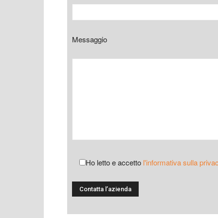
Messaggio
Ho letto e accetto
l'informativa sulla priva