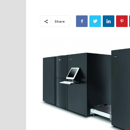
Share