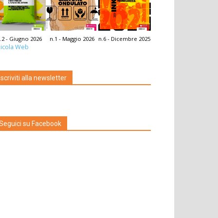
.2 - Giugno 2026
n.1 - Maggio 2026
n.6 - Dicembre 2025
icola Web
Iscriviti alla newsletter
Seguici su Facebook