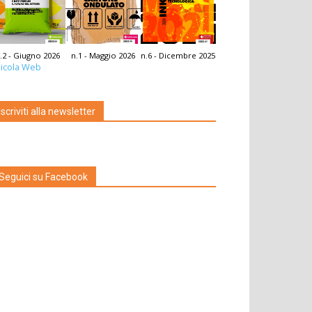
.2 - Giugno 2026
n.1 - Maggio 2026
n.6 - Dicembre 2025
icola Web
Iscriviti alla newsletter
Seguici su Facebook