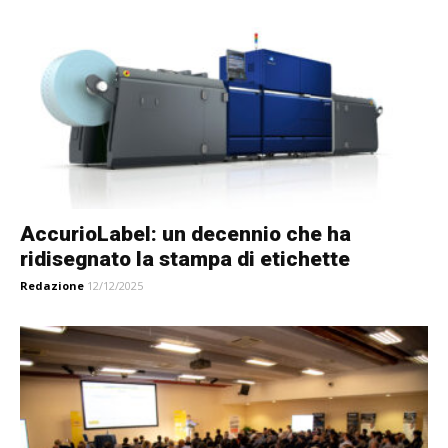
AccurioLabel: un decennio che ha
ridisegnato la stampa di etichette
Redazione
12/12/2025