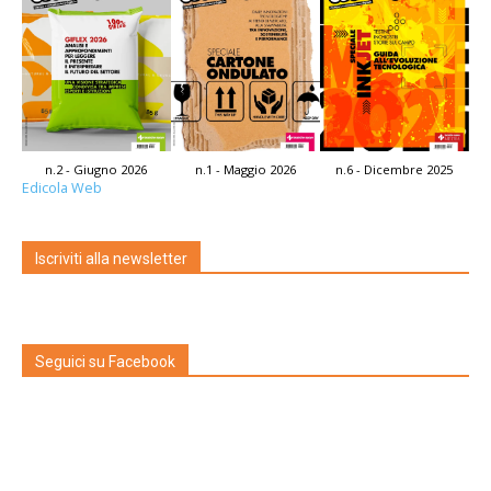
n.2 - Giugno 2026
n.1 - Maggio 2026
n.6 - Dicembre 2025
Edicola Web
Iscriviti alla newsletter
Seguici su Facebook