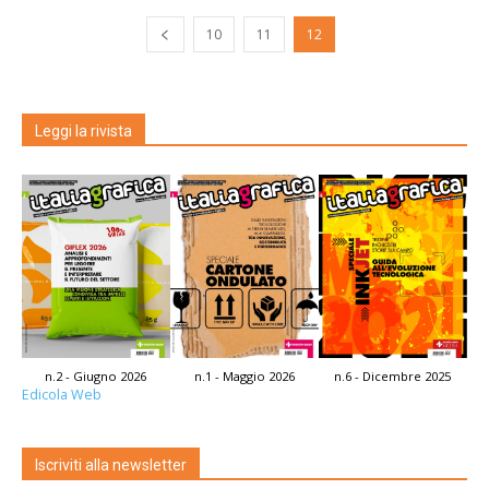
10
11
12
Leggi la rivista
n.2 - Giugno 2026
n.1 - Maggio 2026
n.6 - Dicembre 2025
Edicola Web
Iscriviti alla newsletter