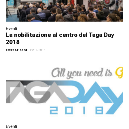
Eventi
La nobilitazione al centro del Taga Day
2018
Ester Crisanti
13/11/2018
Eventi