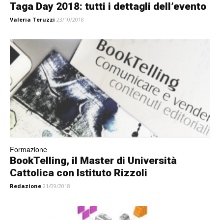
Taga Day 2018: tutti i dettagli dell’evento
Valeria Teruzzi
23/10/2018
Formazione
BookTelling, il Master di Università
Cattolica con Istituto Rizzoli
Redazione
21/09/2018