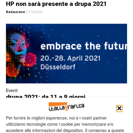
HP non sarà presente a drupa 2021
Redazione
01/10/2020
Eventi
drupa 2021: da 11 a 9 giorni
Redazione
16/07/2020
Per fornire le migliori esperienze, noi e i nostri partner
utilizziamo tecnologie come i cookie per memorizzare e/o
accedere alle informazioni del dispositivo. Il consenso a queste