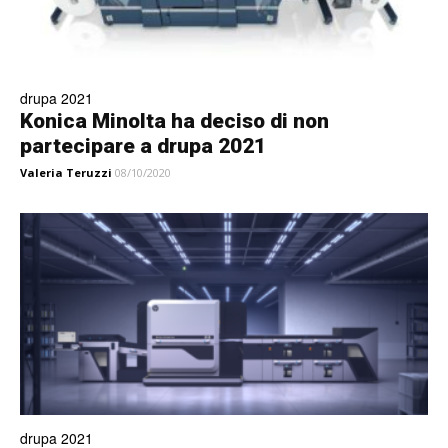
drupa 2021
Konica Minolta ha deciso di non
partecipare a drupa 2021
Valeria Teruzzi
08/10/2020
drupa 2021