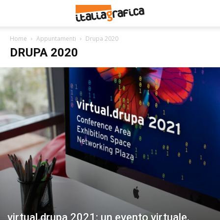
Home
Appuntamenti
Drupa 2020
DRUPA 2020
virtual.drupa 2021: un evento virtuale,