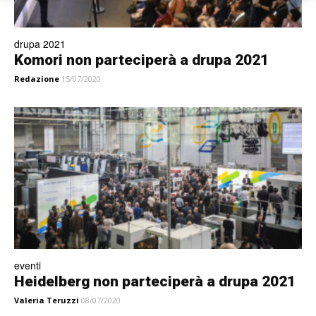
drupa 2021
Komori non parteciperà a drupa 2021
Redazione
15/07/2020
eventi
Heidelberg non parteciperà a drupa 2021
Valeria Teruzzi
08/07/2020