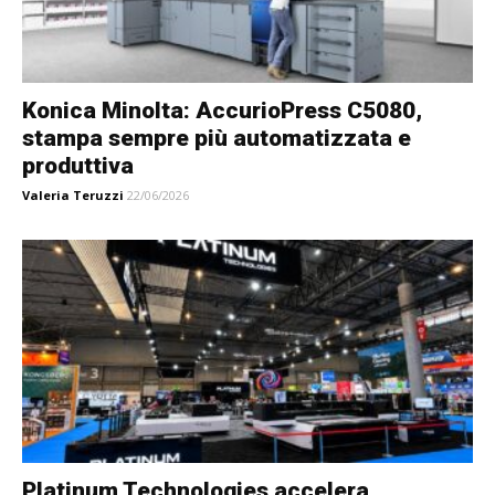
Konica Minolta: AccurioPress C5080,
stampa sempre più automatizzata e
produttiva
Valeria Teruzzi
22/06/2026
Platinum Technologies accelera