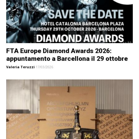
FTA Europe Diamond Awards 2026:
appuntamento a Barcellona il 29 ottobre
Valeria Teruzzi
17/03/2026