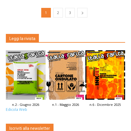
1
2
3
Leggi la rivista
n.2 - Giugno 2026
n.1 - Maggio 2026
n.6 - Dicembre 2025
Edicola Web
Iscriviti alla newsletter