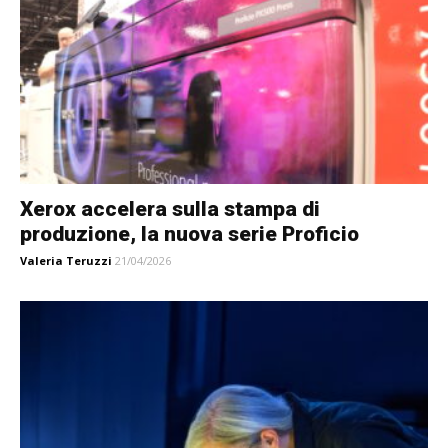
Xerox accelera sulla stampa di
produzione, la nuova serie Proficio
Valeria Teruzzi
21/04/2026