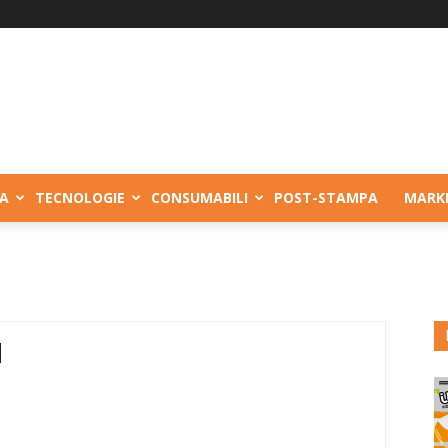
A
TECNOLOGIE
CONSUMABILI
POST-STAMPA
MARK