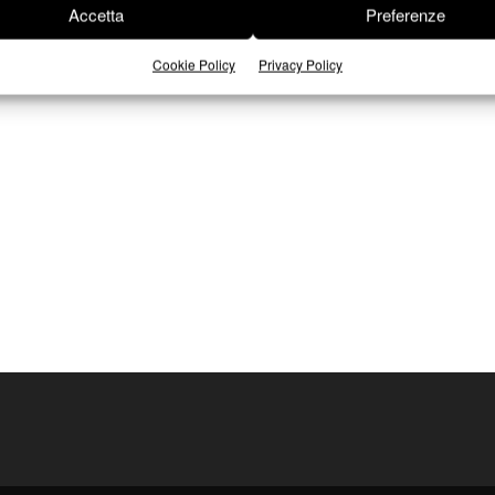
Accetta
Preferenze
Cookie Policy
Privacy Policy