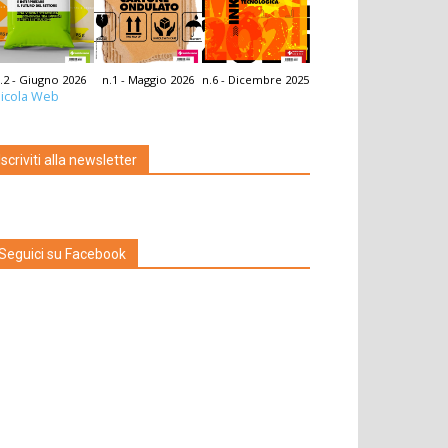
.2 - Giugno 2026
n.1 - Maggio 2026
n.6 - Dicembre 2025
icola Web
Iscriviti alla newsletter
Seguici su Facebook