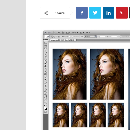
Share