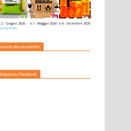
.2 - Giugno 2026
n.1 - Maggio 2026
n.6 - Dicembre 2025
icola Web
Iscriviti alla newsletter
Seguici su Facebook