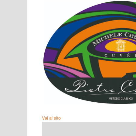
Vai al sito