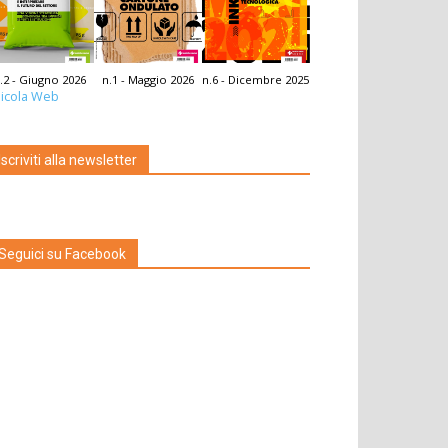
.2 - Giugno 2026
n.1 - Maggio 2026
n.6 - Dicembre 2025
icola Web
Iscriviti alla newsletter
Seguici su Facebook