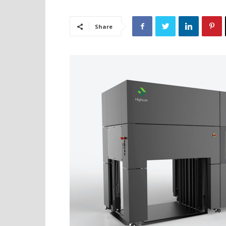
Share