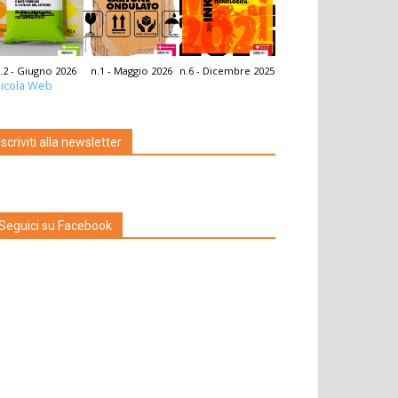
.2 - Giugno 2026
n.1 - Maggio 2026
n.6 - Dicembre 2025
icola Web
Iscriviti alla newsletter
Seguici su Facebook