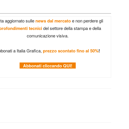
ta aggiornato sulle
news dal mercato
e non perdere gli
profondimenti tecnici
del settore della stampa e della
comunicazione visiva.
bonati a Italia Grafica,
prezzo scontato fino al 50%
!
Abbonati cliccando QUI!