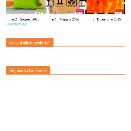
n.2 - Giugno 2026
n.1 - Maggio 2026
n.6 - Dicembre 2025
Edicola Web
Iscriviti alla newsletter
Seguici su Facebook