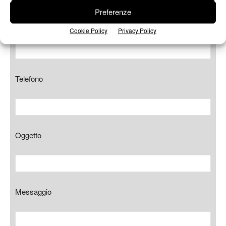
Preferenze
E-mail*
Cookie Policy
Privacy Policy
Telefono
Oggetto
Messaggio