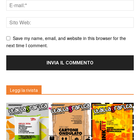
Save my name, email, and website in this browser for the
next time I comment.
Leggi la rivista