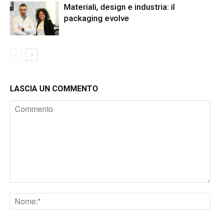
Materiali, design e industria: il
packaging evolve
LASCIA UN COMMENTO