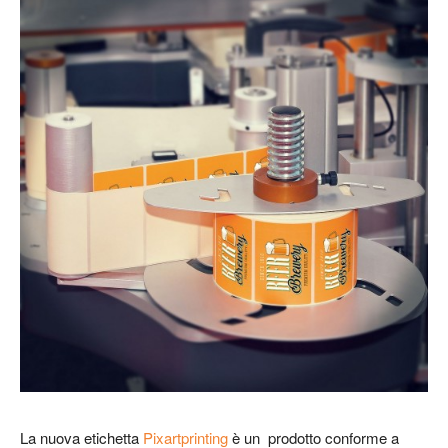
La nuova etichetta
Pixartprinting
è un prodotto conforme a