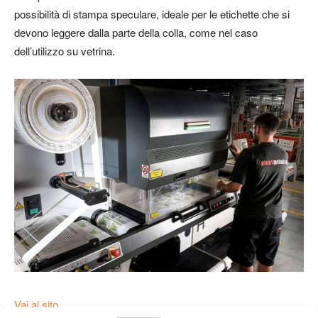
possibilità di stampa speculare, ideale per le etichette che si
devono leggere dalla parte della colla, come nel caso
dell’utilizzo su vetrina.
Vai al sito