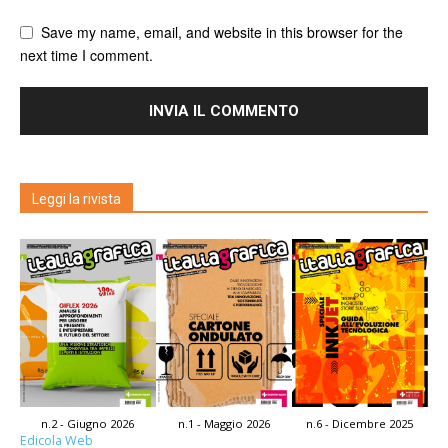
Save my name, email, and website in this browser for the
next time I comment.
Leggi la rivista
n.2 - Giugno 2026
n.1 - Maggio 2026
n.6 - Dicembre 2025
Edicola Web