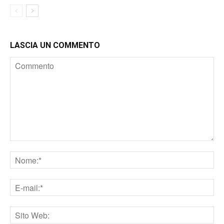
LASCIA UN COMMENTO