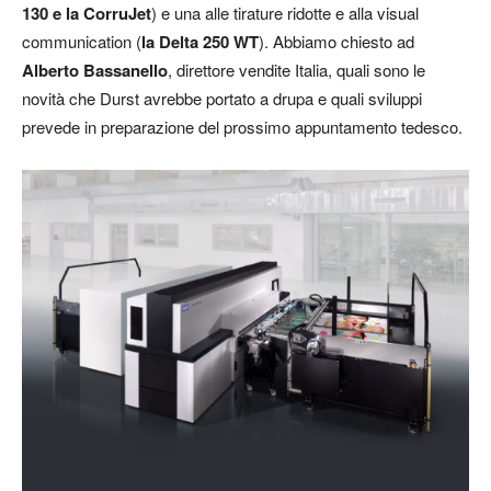
130 e la CorruJet
) e una alle tirature ridotte e alla visual
communication (
la Delta 250 WT
). Abbiamo chiesto ad
Alberto Bassanello
, direttore vendite Italia, quali sono le
novità che Durst avrebbe portato a drupa e quali sviluppi
prevede in preparazione del prossimo appuntamento tedesco.