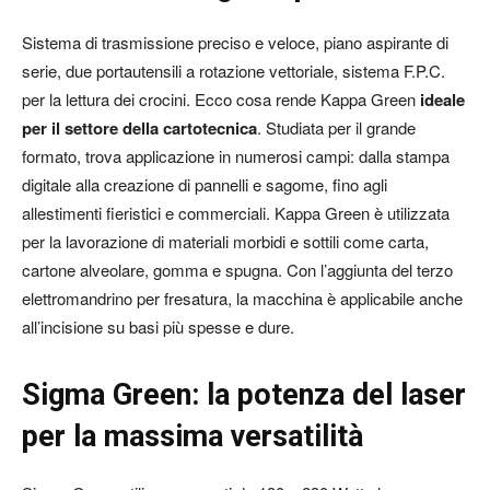
Sistema di trasmissione preciso e veloce, piano aspirante di
serie, due portautensili a rotazione vettoriale, sistema F.P.C.
per la lettura dei crocini. Ecco cosa rende Kappa Green
ideale
per il settore della cartotecnica
. Studiata per il grande
formato, trova applicazione in numerosi campi: dalla stampa
digitale alla creazione di pannelli e sagome, fino agli
allestimenti fieristici e commerciali. Kappa Green è utilizzata
per la lavorazione di materiali morbidi e sottili come carta,
cartone alveolare, gomma e spugna. Con l’aggiunta del terzo
elettromandrino per fresatura, la macchina è applicabile anche
all’incisione su basi più spesse e dure.
Sigma Green: la potenza del laser
per la massima versatilità