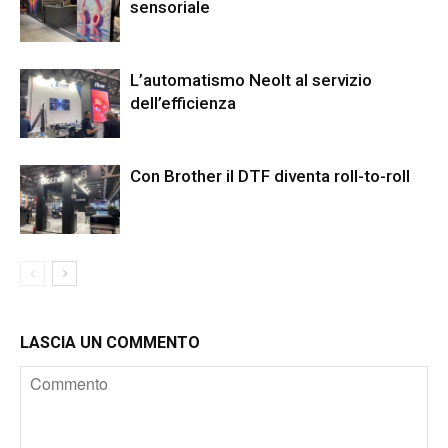
sensoriale
L’automatismo Neolt al servizio
dell’efficienza
Con Brother il DTF diventa roll-to-roll
LASCIA UN COMMENTO