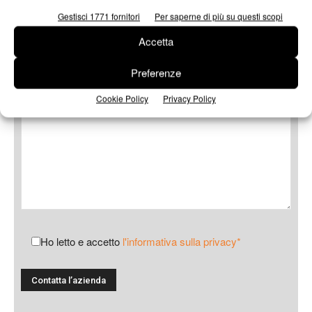
Gestisci 1771 fornitori
Per saperne di più su questi scopi
Accetta
Messaggio
Preferenze
Cookie Policy
Privacy Policy
Ho letto e accetto
l'informativa sulla privacy*