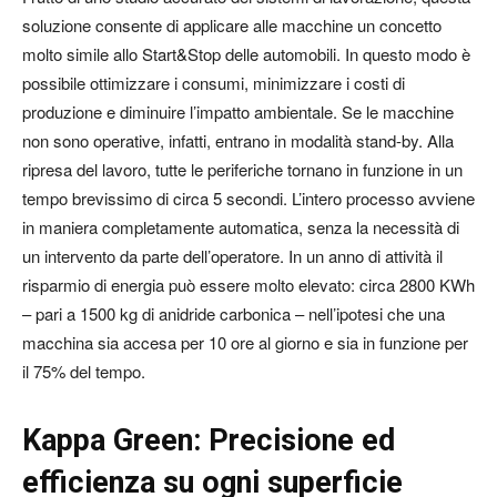
soluzione consente di applicare alle macchine un concetto
molto simile allo Start&Stop delle automobili. In questo modo è
possibile ottimizzare i consumi, minimizzare i costi di
produzione e diminuire l’impatto ambientale. Se le macchine
non sono operative, infatti, entrano in modalità stand-by. Alla
ripresa del lavoro, tutte le periferiche tornano in funzione in un
tempo brevissimo di circa 5 secondi. L’intero processo avviene
in maniera completamente automatica, senza la necessità di
un intervento da parte dell’operatore. In un anno di attività il
risparmio di energia può essere molto elevato: circa 2800 KWh
– pari a 1500 kg di anidride carbonica – nell’ipotesi che una
macchina sia accesa per 10 ore al giorno e sia in funzione per
il 75% del tempo.
Kappa Green: Precisione ed
efficienza su ogni superficie