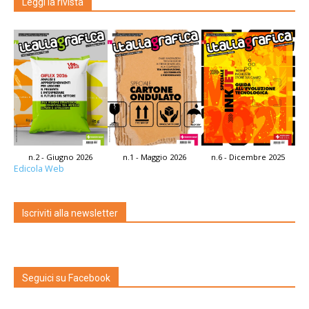
Leggi la rivista
n.2 - Giugno 2026
n.1 - Maggio 2026
n.6 - Dicembre 2025
Edicola Web
Iscriviti alla newsletter
Seguici su Facebook