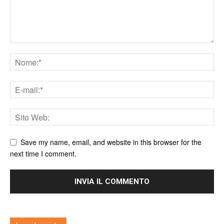
Save my name, email, and website in this browser for the
next time I comment.