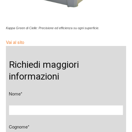
Kappa Green di Cielle: Precisione ed efficienza su ogni superficie.
Vai al sito
Richiedi maggiori
informazioni
Nome*
Cognome*