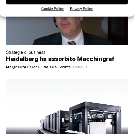
Cookie Policy
Privacy Policy
Strategie di business
Heidelberg ha assorbito Macchingraf
Margherita Baroni
e
Valeria Teruzzi
12/06/2015