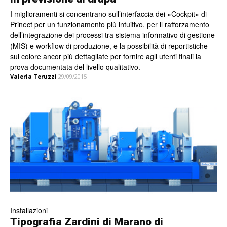
I miglioramenti si concentrano sull’interfaccia dei «Cockpit» di
Prinect per un funzionamento più intuitivo, per il rafforzamento
dell’integrazione dei processi tra sistema informativo di gestione
(MIS) e workflow di produzione, e la possibilità di reportistiche
sul colore ancor più dettagliate per fornire agli utenti finali la
prova documentata del livello qualitativo.
Valeria Teruzzi
29/09/2015
Installazioni
Tipografia Zardini di Marano di