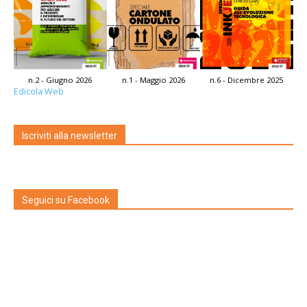
n.2 - Giugno 2026
n.1 - Maggio 2026
n.6 - Dicembre 2025
Edicola Web
Iscriviti alla newsletter
Seguici su Facebook