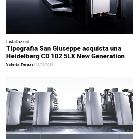
Installazioni
Tipografia San Giuseppe acquista una
Heidelberg CD 102 5LX New Generation
Valeria Teruzzi
23/03/2015