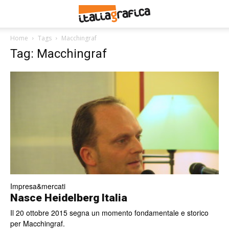
Home
Tags
Macchingraf
Tag: Macchingraf
Impresa&mercati
Nasce Heidelberg Italia
Il 20 ottobre 2015 segna un momento fondamentale e storico
per Macchingraf.