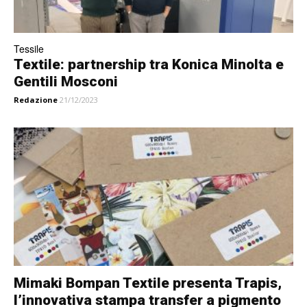
Tessile
Textile: partnership tra Konica Minolta e
Gentili Mosconi
Redazione
21/12/2023
Mimaki Bompan Textile presenta Trapis,
l’innovativa stampa transfer a pigmento