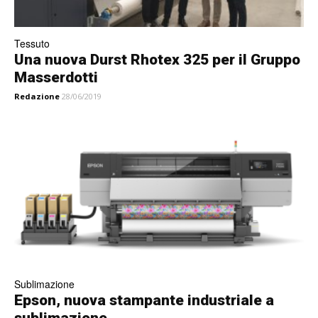
Tessuto
Una nuova Durst Rhotex 325 per il Gruppo
Masserdotti
Redazione
28/06/2019
Sublimazione
Epson, nuova stampante industriale a