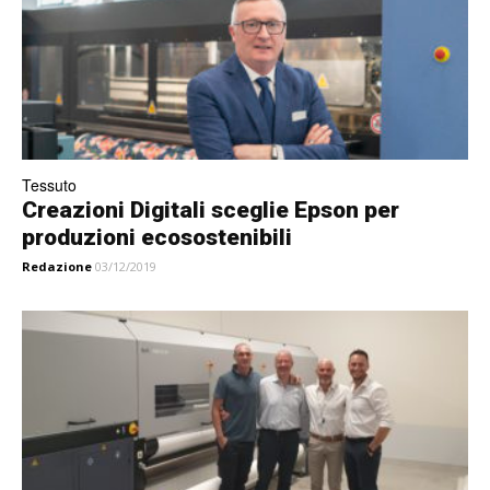
Tessuto
Creazioni Digitali sceglie Epson per
produzioni ecosostenibili
Redazione
03/12/2019