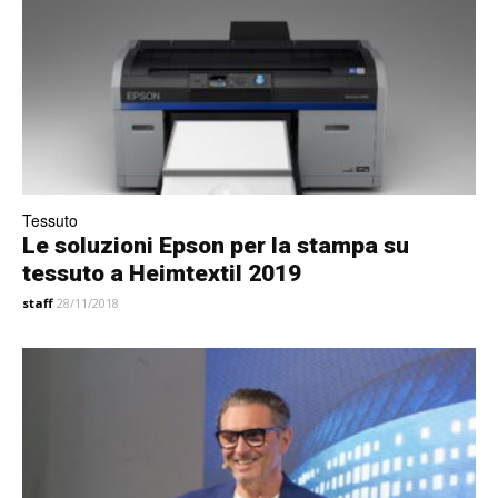
Tessuto
Le soluzioni Epson per la stampa su
tessuto a Heimtextil 2019
staff
28/11/2018