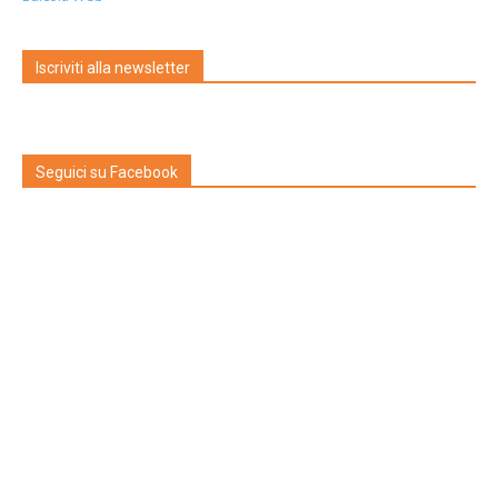
Iscriviti alla newsletter
Seguici su Facebook