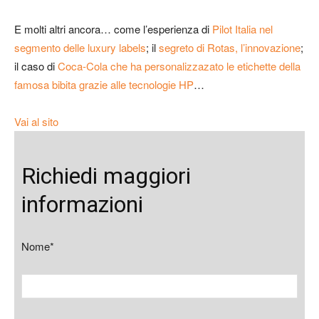
E molti altri ancora… come l’esperienza di
Pilot Italia nel
segmento delle luxury labels
; il
segreto di Rotas, l’innovazione
;
il caso di
Coca-Cola che ha personalizzazato le etichette della
famosa bibita grazie alle tecnologie HP
…
Vai al sito
Richiedi maggiori
informazioni
Nome*