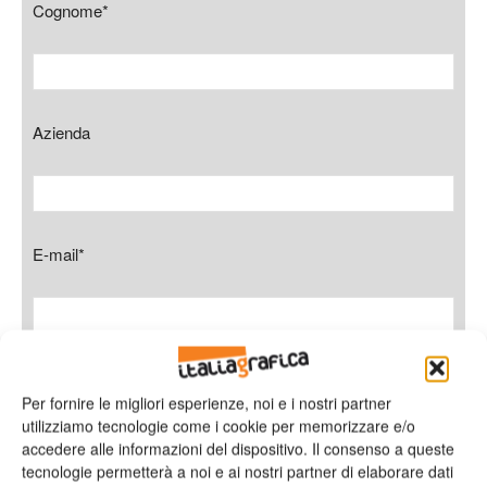
Cognome*
Azienda
E-mail*
Telefono
Per fornire le migliori esperienze, noi e i nostri partner
utilizziamo tecnologie come i cookie per memorizzare e/o
accedere alle informazioni del dispositivo. Il consenso a queste
tecnologie permetterà a noi e ai nostri partner di elaborare dati