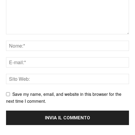
Save my name, email, and website in this browser for the
next time I comment.