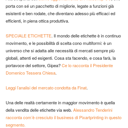
porta con sé un pacchetto di migliorie, legate a funzioni già
esistenti e ben rodate, che diventano adesso più efficaci ed
efficienti, in piena ottica produttiva.
SPECIALE ETICHETTE
. Il mondo delle etichette è in continuo
movimento, e le possibilità di scelta cono multiformi: è un
universo che si adatta alle necessità di mercati sempre più
globali, attenti ed esigenti. Cosa sta facendo, e cosa farà, la
portavoce del settore, Gipea?
Ce lo racconta il Presidente
Domenico Tessera Chiesa
.
Leggi l’analisi del mercato condotta da Finat
.
Una delle realtà certamente in maggior movimento è quella
della vendita delle etichette via web.
Alessandro Tenderini
racconta com’è cresciuto il business di Pixartprinting in questo
segmento.