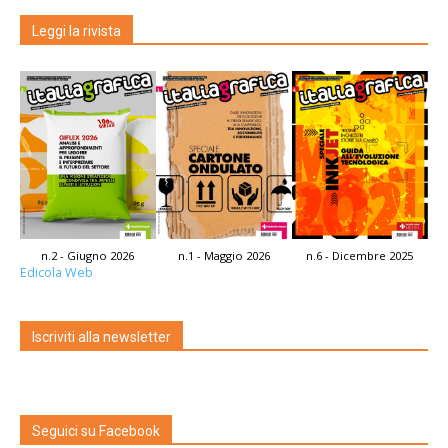
Leggi la rivista
n.2 - Giugno 2026
n.1 - Maggio 2026
n.6 - Dicembre 2025
Edicola Web
Iscriviti alla newsletter
Seguici su Facebook