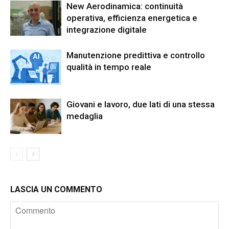
New Aerodinamica: continuità
operativa, efficienza energetica e
integrazione digitale
Manutenzione predittiva e controllo
qualità in tempo reale
Giovani e lavoro, due lati di una stessa
medaglia
LASCIA UN COMMENTO