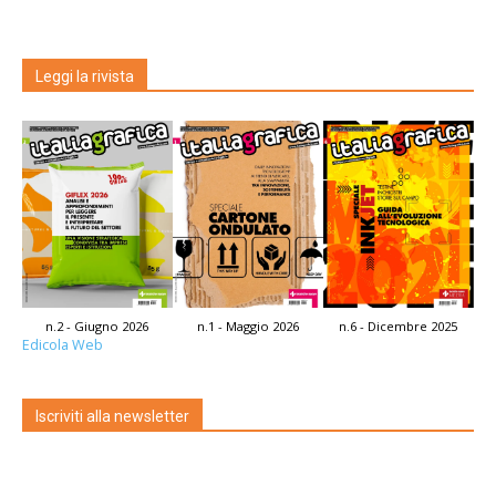
Leggi la rivista
n.2 - Giugno 2026
n.1 - Maggio 2026
n.6 - Dicembre 2025
Edicola Web
Iscriviti alla newsletter