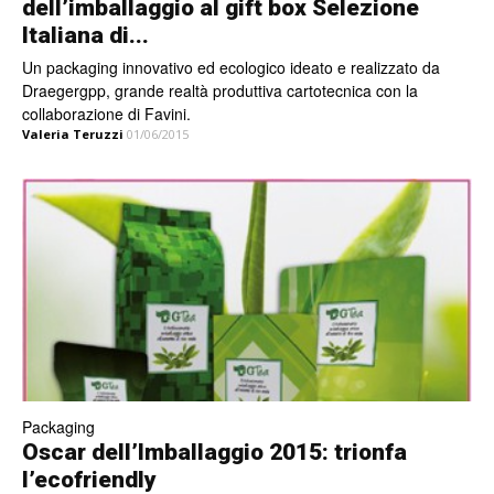
dell’imballaggio al gift box Selezione
Italiana di...
Un packaging innovativo ed ecologico ideato e realizzato da
Draegergpp, grande realtà produttiva cartotecnica con la
collaborazione di Favini.
Valeria Teruzzi
01/06/2015
Packaging
Oscar dell’Imballaggio 2015: trionfa
l’ecofriendly