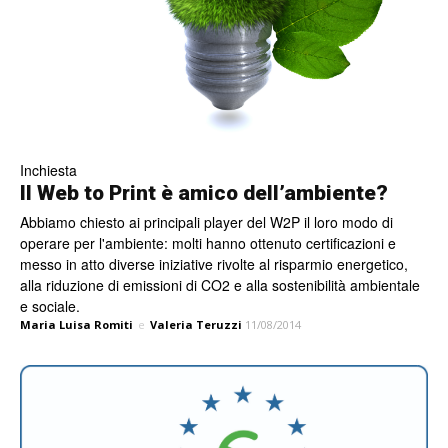
Inchiesta
Il Web to Print è amico dell’ambiente?
Abbiamo chiesto ai principali player del W2P il loro modo di
operare per l'ambiente: molti hanno ottenuto certificazioni e
messo in atto diverse iniziative rivolte al risparmio energetico,
alla riduzione di emissioni di CO2 e alla sostenibilità ambientale
e sociale.
Maria Luisa Romiti
e
Valeria Teruzzi
11/08/2014