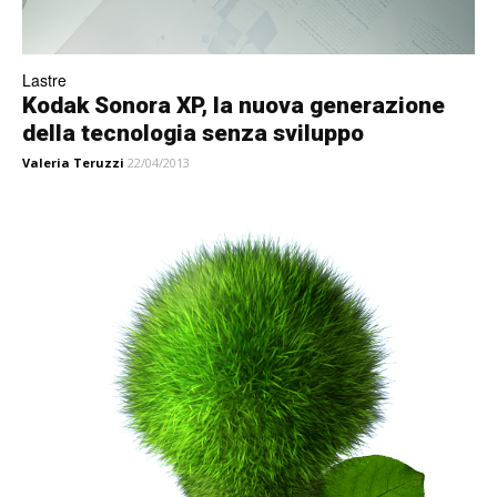
Lastre
Kodak Sonora XP, la nuova generazione
della tecnologia senza sviluppo
Valeria Teruzzi
22/04/2013