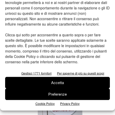
tecnologie permetterà a noi e ai nostri partner di elaborare dati
personali come il comportamento durante la navigazione o gli ID
univoci su questo sito e di mostrare annunci (non)
personalizzati. Non acconsentire o ritirare il consenso può
influire negativamente su alcune caratteristiche e funzioni.
Clicca qui sotto per acconsentire a quanto sopra o per fare
scelte dettagliate. Le tue scelte saranno applicate solamente a
questo sito. È possibile modificare le impostazioni in qualsiasi
momento, compreso il ritiro del consenso, utilizzando i pulsanti
della Cookie Policy o cliccando sul pulsante di gestione del
consenso nella parte inferiore dello schermo.
Gestisci 1771 fornitori
Per saperne di più su questi scopi
Accetta
Preferenze
Cookie Policy
Privacy Policy