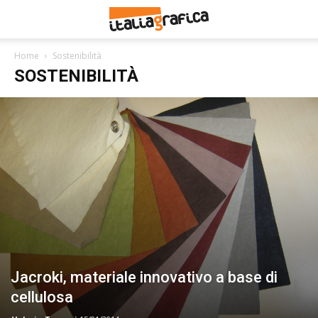
Home
Sostenibilità
SOSTENIBILITÀ
Jacroki, materiale innovativo a base di
cellulosa