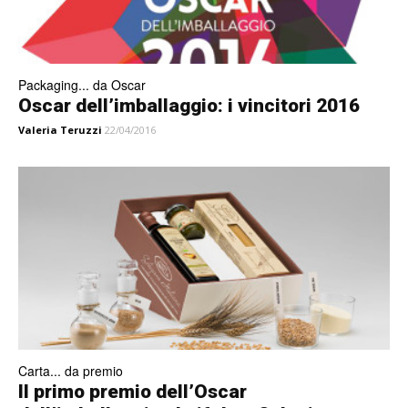
Packaging... da Oscar
Oscar dell’imballaggio: i vincitori 2016
Valeria Teruzzi
22/04/2016
Carta... da premio
Il primo premio dell’Oscar