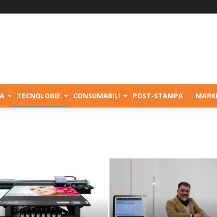
A
TECNOLOGIE
CONSUMABILI
POST-STAMPA
MARK