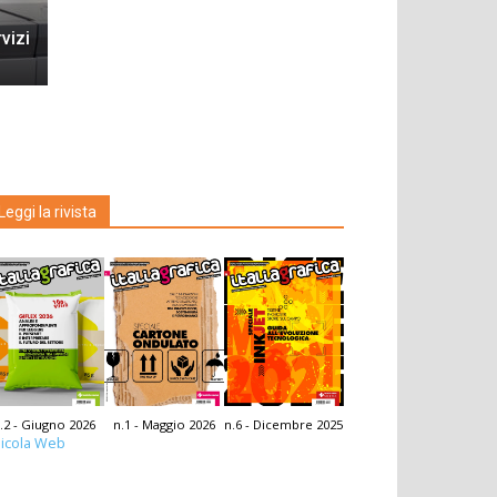
vizi
Leggi la rivista
.2 - Giugno 2026
n.1 - Maggio 2026
n.6 - Dicembre 2025
icola Web