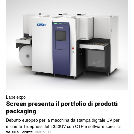
Labelexpo
Screen presenta il portfolio di prodotti
packaging
Debutto europeo per la macchina da stampa digitale UV per
etichette Truepress Jet L350UV con CTP e software specifici.
Valeria Teruzzi
30/07/2013