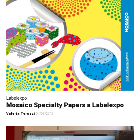
Labelexpo
Mosaico Specialty Papers a Labelexpo
Valeria Teruzzi
04/09/2013