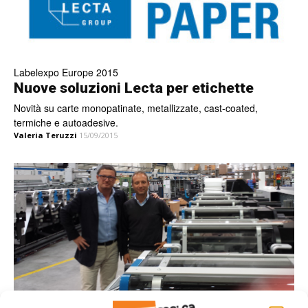
Labelexpo Europe 2015
Nuove soluzioni Lecta per etichette
Novità su carte monopatinate, metallizzate, cast-coated,
termiche e autoadesive.
Valeria Teruzzi
15/09/2015
Etichette autoadesive