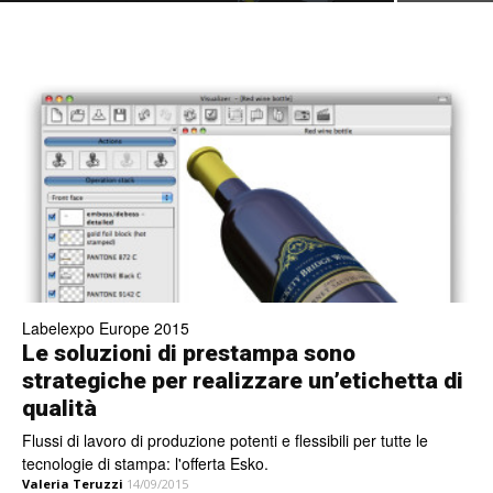
Labelexpo Europe 2015
Le soluzioni di prestampa sono
strategiche per realizzare un’etichetta di
qualità
Flussi di lavoro di produzione potenti e flessibili per tutte le
tecnologie di stampa: l'offerta Esko.
Valeria Teruzzi
14/09/2015