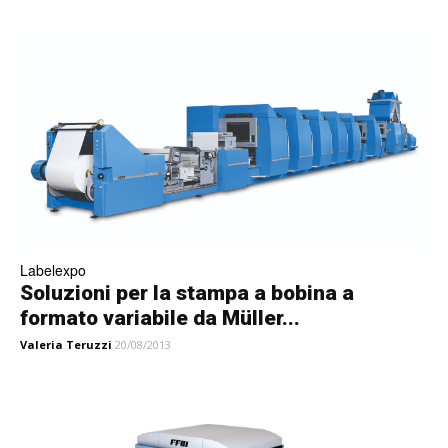
Labelexpo
Soluzioni per la stampa a bobina a
formato variabile da Müller...
Valeria Teruzzi
20/08/2013