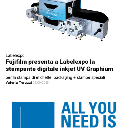
Labelexpo
Fujifilm presenta a Labelexpo la
stampante digitale inkjet UV Graphium
per la stampa di etichette, packaging e stampe speciali
Valeria Teruzzi
06/09/2013