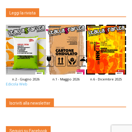
Leggi la rivista
n.2 - Giugno 2026
n.1 - Maggio 2026
n.6 - Dicembre 2025
Edicola Web
Iscriviti alla newsletter
Seguici su Facebook