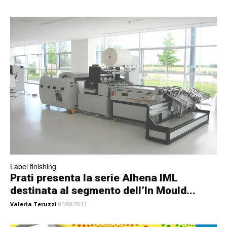
Label finishing
Prati presenta la serie Alhena IML
destinata al segmento dell’In Mould...
Valeria Teruzzi
05/08/2013